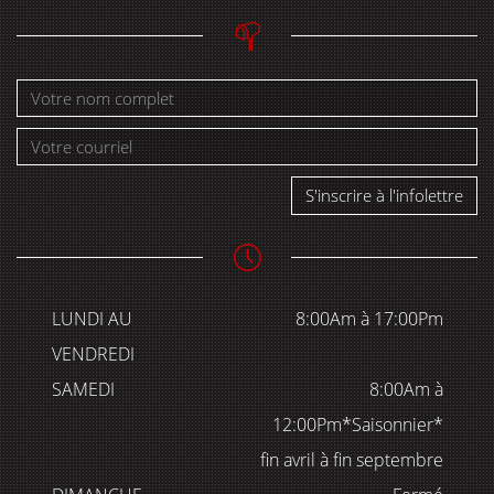
S'inscrire à l'infolettre
LUNDI AU
8:00Am à 17:00Pm
VENDREDI
SAMEDI
8:00Am à
12:00Pm*Saisonnier*
fin avril à fin septembre