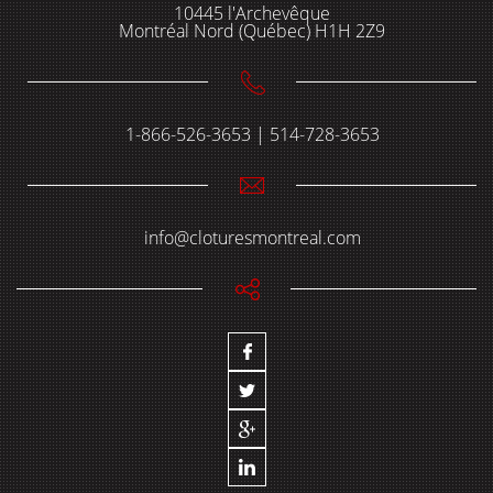
10445 l'Archevêque
Montréal Nord (Québec) H1H 2Z9
1-866-526-3653 | 514-728-3653
info@cloturesmontreal.com