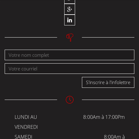
S'inscrire à l'infolettre
LUNDI AU
8:00Am à 17:00Pm
VENDREDI
SAMEDI
8:00Am à