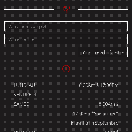
S'inscrire à l'infolettre
LUNDI AU
8:00Am à 17:00Pm
VENDREDI
SAMEDI
8:00Am à
12:00Pm*Saisonnier*
fin avril à fin septembre