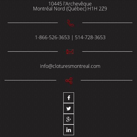
10445 l'Archevêque
Montréal Nord (Québec) H1H 2Z9
1-866-526-3653 | 514-728-3653
info@cloturesmontreal.com