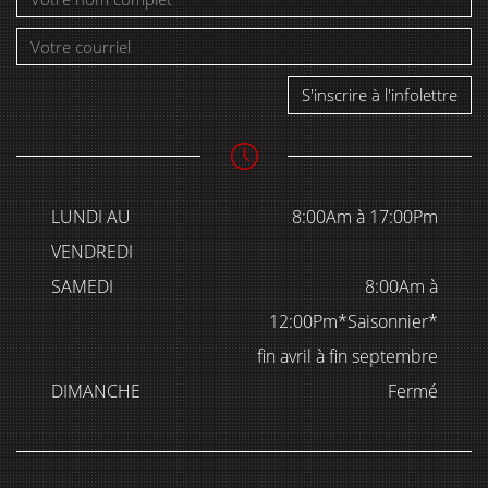
S'inscrire à l'infolettre
LUNDI AU
8:00Am à 17:00Pm
VENDREDI
SAMEDI
8:00Am à
12:00Pm*Saisonnier*
fin avril à fin septembre
DIMANCHE
Fermé