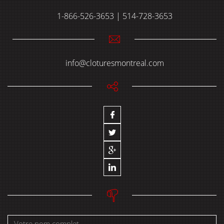
1-866-526-3653 | 514-728-3653
info@cloturesmontreal.com