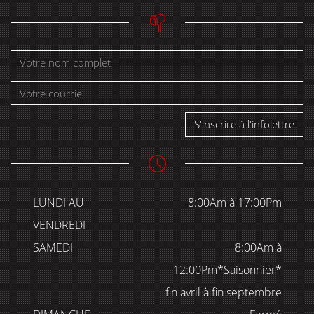
S'inscrire à l'infolettre
LUNDI AU
8:00Am à 17:00Pm
VENDREDI
SAMEDI
8:00Am à
12:00Pm*Saisonnier*
fin avril à fin septembre