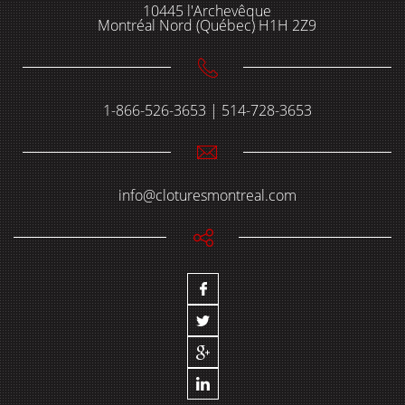
10445 l'Archevêque
Montréal Nord (Québec) H1H 2Z9
1-866-526-3653 | 514-728-3653
info@cloturesmontreal.com