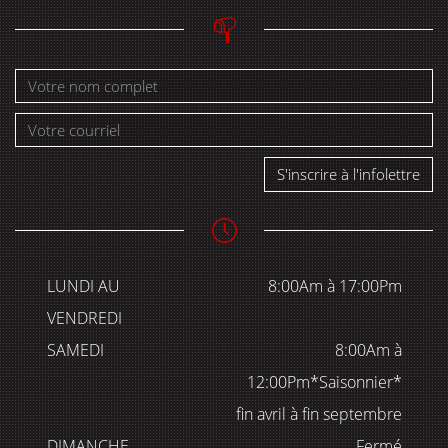
S'inscrire à l'infolettre
LUNDI AU
8:00Am à 17:00Pm
VENDREDI
SAMEDI
8:00Am à
12:00Pm*Saisonnier*
fin avril à fin septembre
DIMANCHE
Fermé