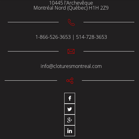
10445 l'Archevêque
Montréal Nord (Québec) H1H 2Z9
1-866-526-3653 | 514-728-3653
info@cloturesmontreal.com