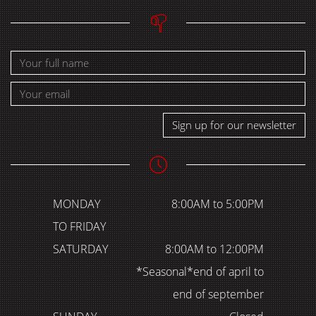
Sign up for our newsletter
MONDAY
8:00AM to 5:00PM
TO FRIDAY
SATURDAY
8:00AM to 12:00PM
*Seasonal*end of april to
end of september