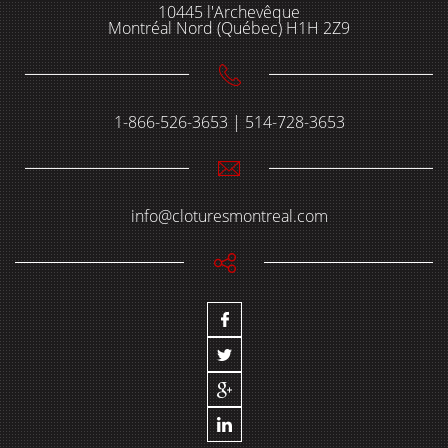
10445 l'Archevêque
Montréal Nord (Québec) H1H 2Z9
1-866-526-3653 | 514-728-3653
info@cloturesmontreal.com