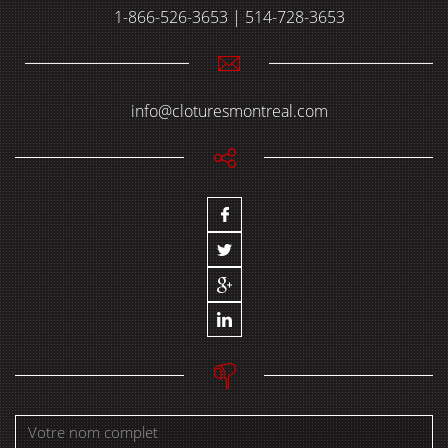
1-866-526-3653 | 514-728-3653
info@cloturesmontreal.com