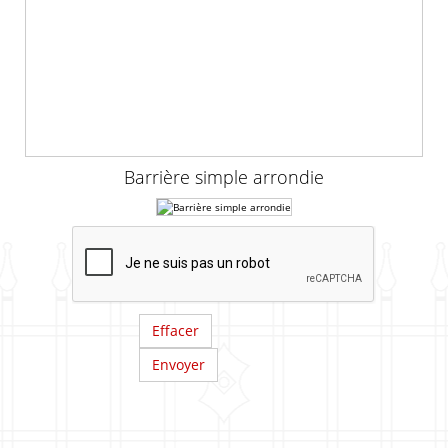
Barrière simple arrondie