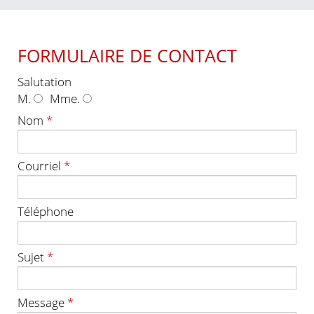
FORMULAIRE DE CONTACT
Salutation
M.
Mme.
Nom
*
Courriel
*
Téléphone
Sujet
*
Message
*