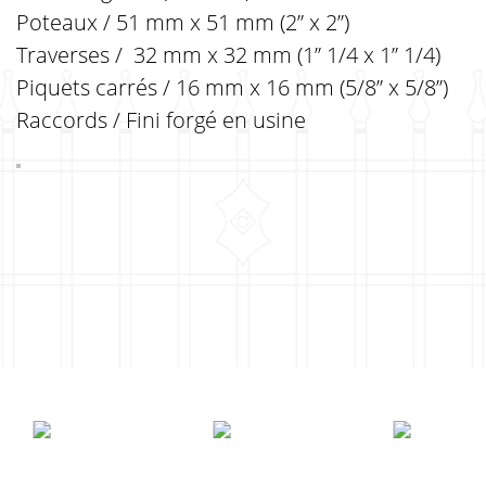
Poteaux / 51 mm x 51 mm (2” x 2”)
Traverses / 32 mm x 32 mm (1” 1/4 x 1” 1/4)
Piquets carrés / 16 mm x 16 mm (5/8” x 5/8”)
Raccords / Fini forgé en usine