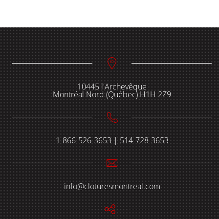
10445 l'Archevêque
Montréal Nord (Québec) H1H 2Z9
1-866-526-3653 | 514-728-3653
info@cloturesmontreal.com