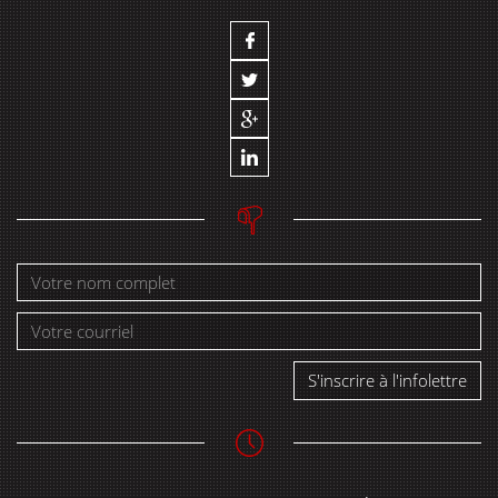
S'inscrire à l'infolettre