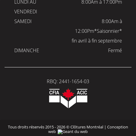
LUNDI AU
8:00Am à 17:00Pm
VENDREDI
SAMEDI
8:00Am à
12:00Pm*Saisonnier*
fin avril à fin septembre
DIMANCHE
Fermé
RBQ: 2441-1654-03
Tous droits réservés 2015 - 2026 © Clôtures Montréal |
Conception
web